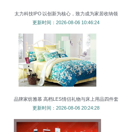
太力科技IPO 以创新为核心，致力成为家居收纳领
域领导者
更新时间：2026-08-06 10:46:24
品牌家纺雅慕 高档LES情侣礼物与床上用品四件套
的价值解读
更新时间：2026-08-06 20:24:28