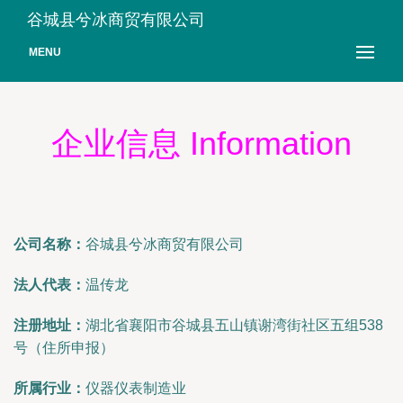
谷城县兮冰商贸有限公司
MENU
企业信息 Information
公司名称：
谷城县兮冰商贸有限公司
法人代表：
温传龙
注册地址：
湖北省襄阳市谷城县五山镇谢湾街社区五组538
号（住所申报）
所属行业：
仪器仪表制造业