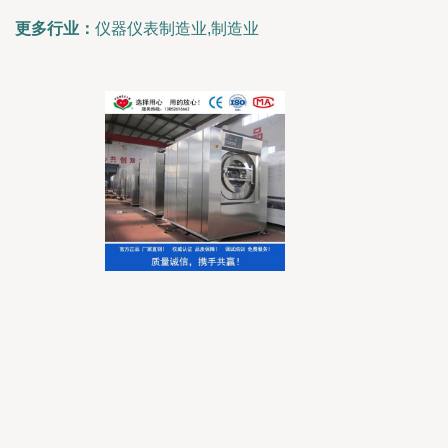
更多行业：
仪器仪表制造业,制造业