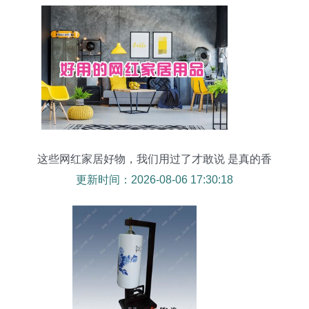
这些网红家居好物，我们用过了才敢说 是真的香
更新时间：2026-08-06 17:30:18