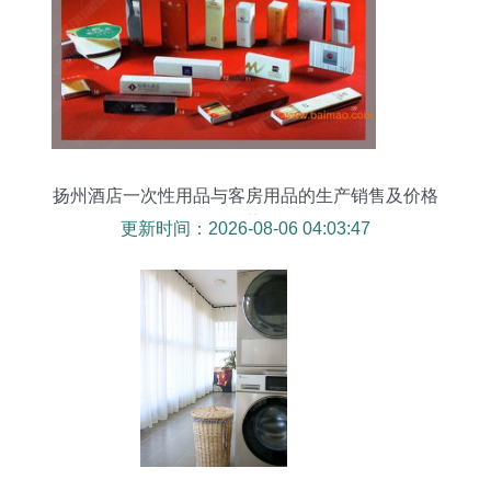
扬州酒店一次性用品与客房用品的生产销售及价格
趋势
更新时间：2026-08-06 04:03:47