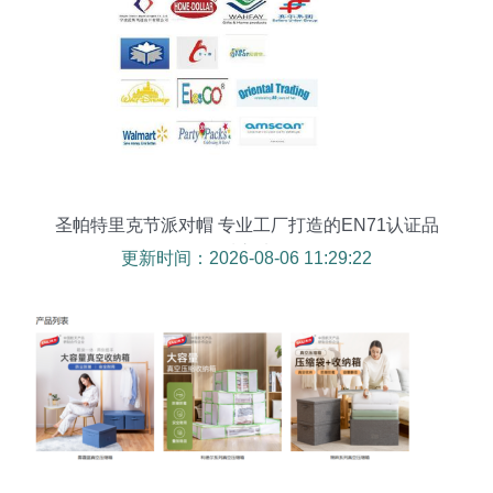
圣帕特里克节派对帽 专业工厂打造的EN71认证品
质之选
更新时间：2026-08-06 11:29:22