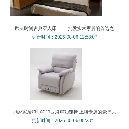
欧式时尚古典双人床 —— 批发实木家居的首选之
品
更新时间：2026-08-06 12:58:07
顾家家居GN.A011西海岸功能椅 上海专属的豪华头
等舱体验
更新时间：2026-08-06 08:23:51