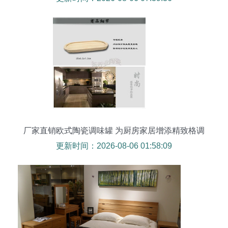
厂家直销欧式陶瓷调味罐 为厨房家居增添精致格调
更新时间：2026-08-06 01:58:09