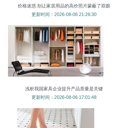
价格迷惑 别让家居用品的高价照片蒙蔽了双眼
更新时间：2026-08-06 21:26:30
浅析我国家具企业提升产品质量是关键
更新时间：2026-08-06 17:01:48