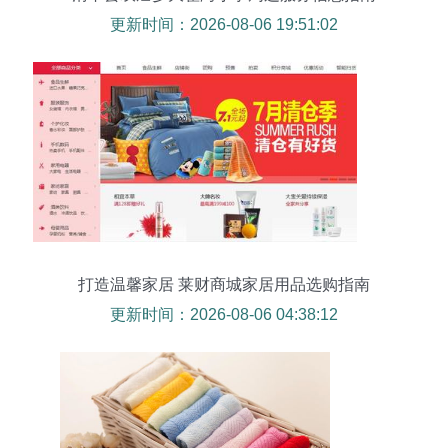
更新时间：2026-08-06 19:51:02
打造温馨家居 莱财商城家居用品选购指南
更新时间：2026-08-06 04:38:12